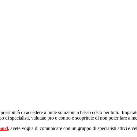
possibilità di accedere a mille soluzioni a basso costo per tutti. Imparate
di specialisti, valutate pro e contro e scoprirete di non poter fare a me
nord
, avete voglia di comunicare con un gruppo di specialisti attivi e vel