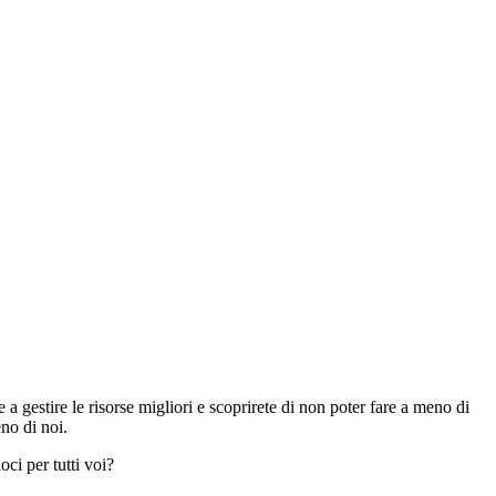
 a gestire le risorse migliori e scoprirete di non poter fare a meno di
no di noi.
oci per tutti voi?