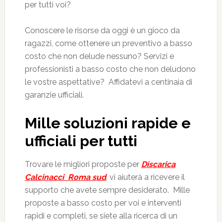
per tutti voi?
Conoscere le risorse da oggi è un gioco da
ragazzi, come ottenere un preventivo a basso
costo che non delude nessuno? Servizi e
professionisti a basso costo che non deludono
le vostre aspettative? Affidatevi a centinaia di
garanzie ufficiali.
Mille soluzioni rapide e
ufficiali per tutti
Trovare le migliori proposte per
Discarica
Calcinacci Roma sud
, vi aiuterà a ricevere il
supporto che avete sempre desiderato. Mille
proposte a basso costo per voi e interventi
rapidi e completi, se siete alla ricerca di un