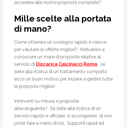
accedere alle nostre proposte complete?
Mille scelte alla portata
di mano?
Come ottenere un sostegno rapido e veloce
per valutare le offerte migliori? Abituatevi a
conoscere un mare di proposte relative al
servizio di
Discarica Calcinacci Roma
, se
siete alla ricerca di un trattamento completo
ecco un buon motivo per iniziare a gestire tutte
le proposte migliori.
Interventi su misura e proposte
all’avanguardia? Se siete alla ricerca di un
servizio rapido e ufficiale, vi accorgerete di non
poter fare a meno di noi. Supporti rapidi ed