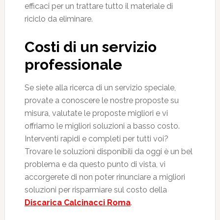
efficaci per un trattare tutto il materiale di
riciclo da eliminare.
Costi di un servizio
professionale
Se siete alla ricerca di un servizio speciale,
provate a conoscere le nostre proposte su
misura, valutate le proposte migliori e vi
offriamo le migliori soluzioni a basso costo.
Interventi rapidi e completi per tutti voi?
Trovare le soluzioni disponibili da oggi è un bel
problema e da questo punto di vista, vi
accorgerete di non poter rinunciare a migliori
soluzioni per risparmiare sul costo della
Discarica Calcinacci Roma
.