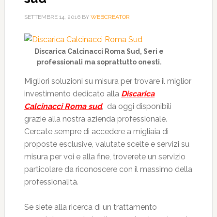
SETTEMBRE 14, 2016
BY
WEBCREATOR
Discarica Calcinacci Roma Sud, Seri e
professionali ma soprattutto onesti.
Migliori soluzioni su misura per trovare il miglior
investimento dedicato alla
Discarica
Calcinacci Roma sud
, da oggi disponibili
grazie alla nostra azienda professionale.
Cercate sempre di accedere a migliaia di
proposte esclusive, valutate scelte e servizi su
misura per voi e alla fine, troverete un servizio
particolare da riconoscere con il massimo della
professionalità.
Se siete alla ricerca di un trattamento