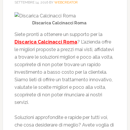
SETTEMBRE 14, 2016
BY
WEBCREATOR
Discarica Calcinacci Roma
Siete pronti a ottenere un supporto per la
Discarica Calcinacci Roma
? L’azienda offre
le migliori proposte a prezzi mai visti, affidatevi
a trovare le soluzioni migliori e poco alla volta,
scoprirete di non poter trovare un rapido
investimento a basso costo per la clientela.
Siamo lieti di offrire un trattamento innovativo,
valutate le scelte migliori e poco alla volta,
scoprirete di non poter rinunciare ai nostri
servizi.
Soluzioni approfondite e rapide per tutti voi,
che cosa desiderare di meglio? Avete voglia di