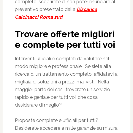
completo, scoprirete di non poter rinunciare al
preventivo presentato dalla
Discarica
Calcinacci Roma sud
.
Trovare offerte migliori
e complete per tutti voi
Interventi ufficiali e completi da valutare nel
modo migliore e professionale. Se siete alla
ricerca di un trattamento completo, affidatevi a
migliaia di soluzioni a prezzi mai visti. Nella
maggior parte dei casi, troverete un servizio
rapido e geniale per tutti voi, che cosa
desiderare di meglio?
Proposte complete e ufficiali per tutti?
Desiderate accedere a mille garanzie su misura