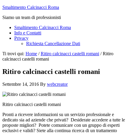
Smaltimento Calcinacci Roma
Siamo un team di professionisti
Smaltimento Calcinacci Roma
Info e Contatti
Privacy
Richiesta Cancellazione Dati
Ti trovi qui:
Home
/
Ritiro calcinacci castelli romani
/
Ritiro
calcinacci castelli romani
Ritiro calcinacci castelli romani
Settembre 14, 2016
By
webcreator
Ritiro calcinacci castelli romani
Pronti a ricevere informazioni su un servizio professionale e
dedicato sia ad aziende che privati? Desiderate accedere a tutte le
proposte migliori? Potete comunicare con un gruppo di esperti
esclusivi e validi? Siete alla continua ricerca di un trattamento