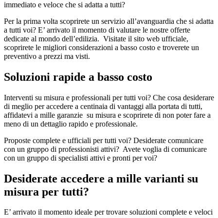
immediato e veloce che si adatta a tutti?
Per la prima volta scoprirete un servizio all’avanguardia che si adatta
a tutti voi? E’ arrivato il momento di valutare le nostre offerte
dedicate al mondo dell’edilizia. Visitate il sito web ufficiale,
scoprirete le migliori considerazioni a basso costo e troverete un
preventivo a prezzi ma visti.
Soluzioni rapide a basso costo
Interventi su misura e professionali per tutti voi? Che cosa desiderare
di meglio per accedere a centinaia di vantaggi alla portata di tutti,
affidatevi a mille garanzie su misura e scoprirete di non poter fare a
meno di un dettaglio rapido e professionale.
Proposte complete e ufficiali per tutti voi? Desiderate comunicare
con un gruppo di professionisti attivi? Avete voglia di comunicare
con un gruppo di specialisti attivi e pronti per voi?
Desiderate accedere a mille varianti su
misura per tutti?
E’ arrivato il momento ideale per trovare soluzioni complete e veloci