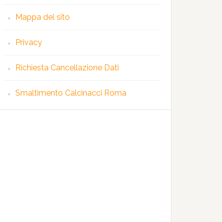
Mappa del sito
Privacy
Richiesta Cancellazione Dati
Smaltimento Calcinacci Roma