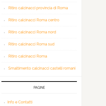
Ritiro calcinacci provincia di Roma
Ritiro calcinacci Roma centro
Ritiro calcinacci Roma nord
Ritiro calcinacci Roma sud
Ritiro calcinacci Roma
Smaltimento calcinacci castelli romani
PAGINE
Info e Contatti