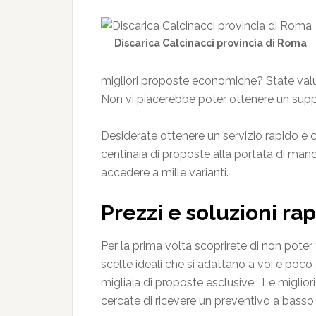
Discarica Calcinacci provincia di Roma
migliori proposte economiche? State valut
Non vi piacerebbe poter ottenere un suppo
Desiderate ottenere un servizio rapido e
centinaia di proposte alla portata di mano,
accedere a mille varianti.
Prezzi e soluzioni rap
Per la prima volta scoprirete di non poter
scelte ideali che si adattano a voi e poco 
migliaia di proposte esclusive. Le miglior
cercate di ricevere un preventivo a basso 