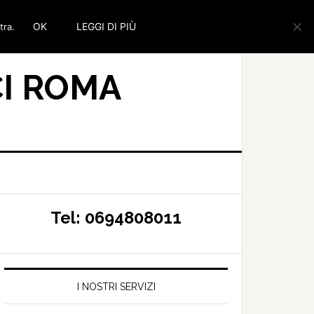
OK
LEGGI DI PIÙ
tra.
I ROMA
Tel: 0694808011
I NOSTRI SERVIZI