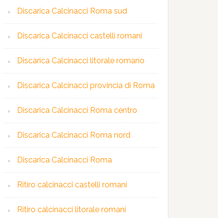
Discarica Calcinacci Roma sud
Discarica Calcinacci castelli romani
Discarica Calcinacci litorale romano
Discarica Calcinacci provincia di Roma
Discarica Calcinacci Roma centro
Discarica Calcinacci Roma nord
Discarica Calcinacci Roma
Ritiro calcinacci castelli romani
Ritiro calcinacci litorale romani