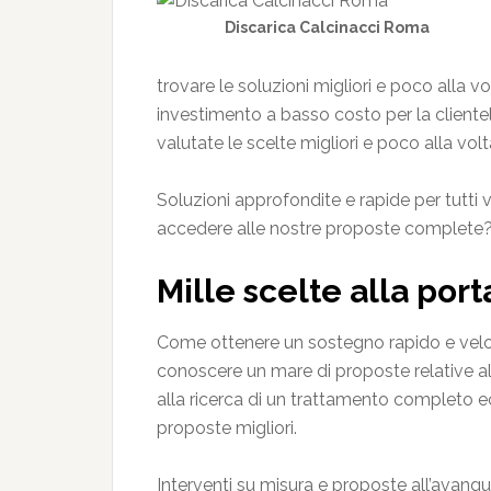
Discarica Calcinacci Roma
trovare le soluzioni migliori e poco alla v
investimento a basso costo per la clientela
valutate le scelte migliori e poco alla volta
Soluzioni approfondite e rapide per tutti 
accedere alle nostre proposte complete
Mille scelte alla por
Come ottenere un sostegno rapido e veloce
conoscere un mare di proposte relative al
alla ricerca di un trattamento completo ec
proposte migliori.
Interventi su misura e proposte all’avangua