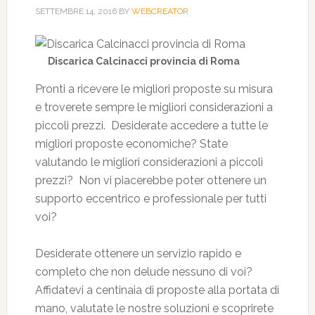
SETTEMBRE 14, 2016
BY
WEBCREATOR
Discarica Calcinacci provincia di Roma
Pronti a ricevere le migliori proposte su misura
e troverete sempre le migliori considerazioni a
piccoli prezzi. Desiderate accedere a tutte le
migliori proposte economiche? State
valutando le migliori considerazioni a piccoli
prezzi? Non vi piacerebbe poter ottenere un
supporto eccentrico e professionale per tutti
voi?
Desiderate ottenere un servizio rapido e
completo che non delude nessuno di voi?
Affidatevi a centinaia di proposte alla portata di
mano, valutate le nostre soluzioni e scoprirete