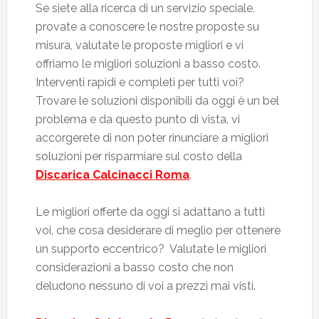
Se siete alla ricerca di un servizio speciale,
provate a conoscere le nostre proposte su
misura, valutate le proposte migliori e vi
offriamo le migliori soluzioni a basso costo.
Interventi rapidi e completi per tutti voi?
Trovare le soluzioni disponibili da oggi è un bel
problema e da questo punto di vista, vi
accorgerete di non poter rinunciare a migliori
soluzioni per risparmiare sul costo della
Discarica Calcinacci Roma
.
Le migliori offerte da oggi si adattano a tutti
voi, che cosa desiderare di meglio per ottenere
un supporto eccentrico? Valutate le migliori
considerazioni a basso costo che non
deludono nessuno di voi a prezzi mai visti.