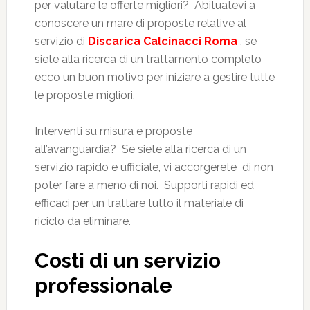
per valutare le offerte migliori? Abituatevi a
conoscere un mare di proposte relative al
servizio di
Discarica Calcinacci Roma
, se
siete alla ricerca di un trattamento completo
ecco un buon motivo per iniziare a gestire tutte
le proposte migliori.
Interventi su misura e proposte
all’avanguardia? Se siete alla ricerca di un
servizio rapido e ufficiale, vi accorgerete di non
poter fare a meno di noi. Supporti rapidi ed
efficaci per un trattare tutto il materiale di
riciclo da eliminare.
Costi di un servizio
professionale