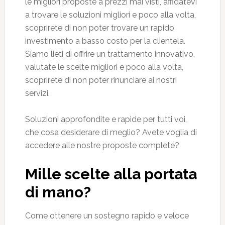
le migliori proposte a prezzi mai visti, affidatevi
a trovare le soluzioni migliori e poco alla volta,
scoprirete di non poter trovare un rapido
investimento a basso costo per la clientela.
Siamo lieti di offrire un trattamento innovativo,
valutate le scelte migliori e poco alla volta,
scoprirete di non poter rinunciare ai nostri
servizi.
Soluzioni approfondite e rapide per tutti voi,
che cosa desiderare di meglio? Avete voglia di
accedere alle nostre proposte complete?
Mille scelte alla portata
di mano?
Come ottenere un sostegno rapido e veloce