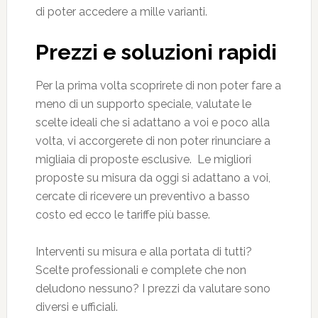
di poter accedere a mille varianti.
Prezzi e soluzioni rapidi
Per la prima volta scoprirete di non poter fare a
meno di un supporto speciale, valutate le
scelte ideali che si adattano a voi e poco alla
volta, vi accorgerete di non poter rinunciare a
migliaia di proposte esclusive. Le migliori
proposte su misura da oggi si adattano a voi,
cercate di ricevere un preventivo a basso
costo ed ecco le tariffe più basse.
Interventi su misura e alla portata di tutti?
Scelte professionali e complete che non
deludono nessuno? I prezzi da valutare sono
diversi e ufficiali.