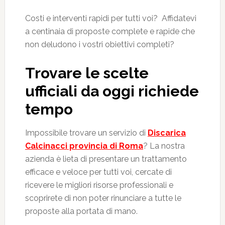
Costi e interventi rapidi per tutti voi? Affidatevi
a centinaia di proposte complete e rapide che
non deludono i vostri obiettivi completi?
Trovare le scelte
ufficiali da oggi richiede
tempo
Impossibile trovare un servizio di
Discarica
Calcinacci provincia di Roma
? La nostra
azienda è lieta di presentare un trattamento
efficace e veloce per tutti voi, cercate di
ricevere le migliori risorse professionali e
scoprirete di non poter rinunciare a tutte le
proposte alla portata di mano.