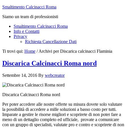
Smaltimento Calcinacci Roma
Siamo un team di professionisti
Smaltimento Calcinacci Roma
Info e Contatti
Privacy
Richiesta Cancellazione Dati
Ti trovi qui:
Home
/
Archivi per Discarica calcinacci Flaminia
Discarica Calcinacci Roma nord
Settembre 14, 2016
By
webcreator
Discarica Calcinacci Roma nord
Per poter accedere alle nostre offerte su misura dovete solo valutare
la possibilità di accedere a mille soluzioni a basso costo per tutti.
Imparate a gestire le risorse migliori e scoprirete di non poter fare a
meno di un dettaglio completo ed ufficiale, provate a comunicare
con un gruppo di specialisti, valutate pro e contro e scoprirete di non