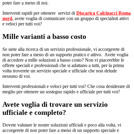
poter fare a meno di noi.
Interventi rapidi per ottenere servizi di
Discarica Calcinacci Roma
nord
, avete voglia di comunicare con un gruppo di specialisti attivi
e veloci per tutti voi?
Mille varianti a basso costo
Se siete alla ricerca di un servizio professionale, vi accorgerete di
non poter fare a meno di un supporto pratico e attivo. Avete voglia
di accedere a mille soluzioni a basso costo? Non vi piacerebbe le
offerte speciali e professionali che si adattano a tutti, per la prima
volta troverete un servizio speciale e ufficiale che non delude
nessuno di voi.
Interventi professionali e veloci per tutti voi? Che cosa desiderare di
meglio per ottenere un sostegno rapido e ufficiale per tutti voi?
Avete voglia di trovare un servizio
ufficiale e completo?
Dovete valutare le nostre soluzioni ufficiali e poco alla volta, vi
accorgerete di non poter fare a meno di un supporto speciale e