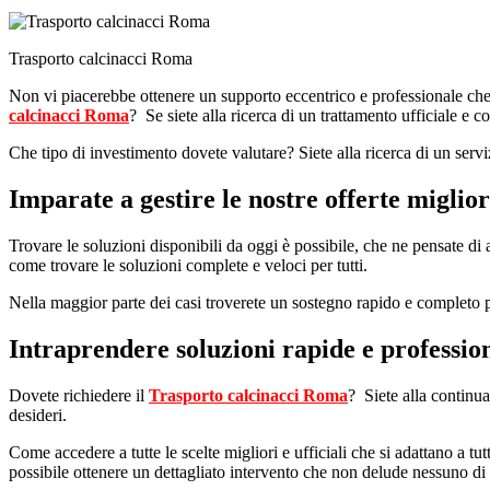
Trasporto calcinacci Roma
Non vi piacerebbe ottenere un supporto eccentrico e professionale che
calcinacci Roma
? Se siete alla ricerca di un trattamento ufficiale e 
Che tipo di investimento dovete valutare? Siete alla ricerca di un servi
Imparate a gestire le nostre offerte miglior
Trovare le soluzioni disponibili da oggi è possibile, che ne pensate di a
come trovare le soluzioni complete e veloci per tutti.
Nella maggior parte dei casi troverete un sostegno rapido e completo pe
Intraprendere soluzioni rapide e professio
Dovete richiedere il
Trasporto calcinacci Roma
? Siete alla continua
desideri.
Come accedere a tutte le scelte migliori e ufficiali che si adattano a tu
possibile ottenere un dettagliato intervento che non delude nessuno di 