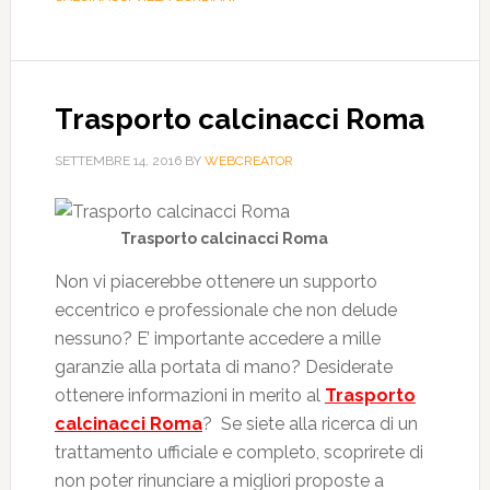
Trasporto calcinacci Roma
SETTEMBRE 14, 2016
BY
WEBCREATOR
Trasporto calcinacci Roma
Non vi piacerebbe ottenere un supporto
eccentrico e professionale che non delude
nessuno? E’ importante accedere a mille
garanzie alla portata di mano? Desiderate
ottenere informazioni in merito al
Trasporto
calcinacci Roma
? Se siete alla ricerca di un
trattamento ufficiale e completo, scoprirete di
non poter rinunciare a migliori proposte a