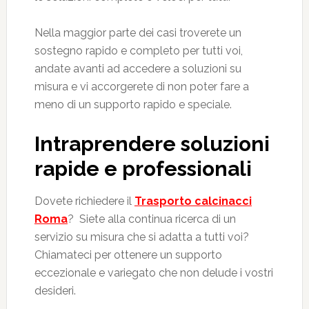
Nella maggior parte dei casi troverete un
sostegno rapido e completo per tutti voi,
andate avanti ad accedere a soluzioni su
misura e vi accorgerete di non poter fare a
meno di un supporto rapido e speciale.
Intraprendere soluzioni
rapide e professionali
Dovete richiedere il
Trasporto calcinacci
Roma
? Siete alla continua ricerca di un
servizio su misura che si adatta a tutti voi?
Chiamateci per ottenere un supporto
eccezionale e variegato che non delude i vostri
desideri.