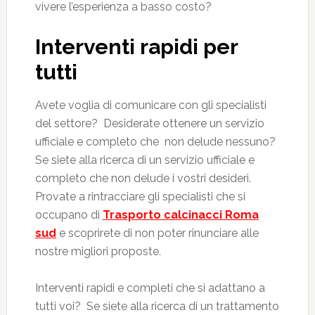
vivere l’esperienza a basso costo?
Interventi rapidi per
tutti
Avete voglia di comunicare con gli specialisti
del settore? Desiderate ottenere un servizio
ufficiale e completo che non delude nessuno?
Se siete alla ricerca di un servizio ufficiale e
completo che non delude i vostri desideri.
Provate a rintracciare gli specialisti che si
occupano di
Trasporto calcinacci Roma
sud
e scoprirete di non poter rinunciare alle
nostre migliori proposte.
Interventi rapidi e completi che si adattano a
tutti voi? Se siete alla ricerca di un trattamento