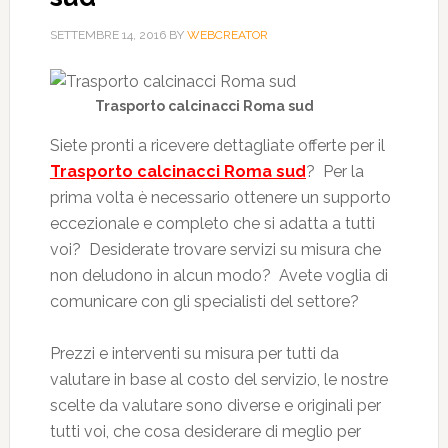
SETTEMBRE 14, 2016
BY
WEBCREATOR
Trasporto calcinacci Roma sud
Siete pronti a ricevere dettagliate offerte per il
Trasporto calcinacci Roma sud
? Per la
prima volta è necessario ottenere un supporto
eccezionale e completo che si adatta a tutti
voi? Desiderate trovare servizi su misura che
non deludono in alcun modo? Avete voglia di
comunicare con gli specialisti del settore?
Prezzi e interventi su misura per tutti da
valutare in base al costo del servizio, le nostre
scelte da valutare sono diverse e originali per
tutti voi, che cosa desiderare di meglio per