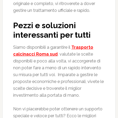
originale e completo, vi ritroverete a dover
gestire un trattamento ufficiale e rapido.
Pezzi e soluzioni
interessanti per tutti
Siamo disponibili a garantire il
Trasporto
calcinacci Roma sud
, valutate le scelte
disponibili e poco alla volta, vi accorgerete di
non poter fare a meno di un rapido intervento
su misura per tutti voi. Imparate a gestire le
proposte economiche e professionali, vivete le
scelte decisive e troverete il miglior
investimento alla portata di mano.
Non vi piacerebbe poter ottenere un supporto
speciale e veloce per tutti? Ecco le migliori