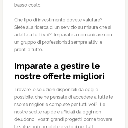
basso costo.
Che tipo di investimento dovete valutare?
Siete alla ricerca di un servizio su misura che si
adatta a tutti voi? Imparate a comunicare con
un gruppo di professionisti sempre attivi e
pronti a tutto.
Imparate a gestire le
nostre offerte migliori
Trovare le soluzioni disponibili da oggi è
possibile, che ne pensate di accedere a tutte le
risorse migliori e complete per tutti voi? Le
nostre scelte rapide e ufficiali da oggi non
deludono i vostri grandi progetti, come trovare
le soluzioni complete e veloci per tutti.