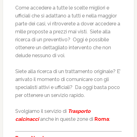
Come accedere a tutte le scelte migliori e
ufficiali che si adattano a tutti e nella maggior
parte dei casi, vi ritroverete a dover accedere a
mille proposte a prezzi mai visti. Siete alla
ricerca di un preventivo? Oggi è possibile
ottenere un dettagliato intervento che non
delude nessuno di voi.
Siete alla ricerca di un trattamento originale? E’
arrivato il momento di comunicare con gli
specialisti attivi e ufficiali? Da oggi basta poco
per ottenere un servizio rapido.
Svolgiamo il servizio di
Trasporto
calcinacci
anche in queste zone di
Roma
: