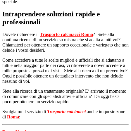
speciale.
Intraprendere soluzioni rapide e
professionali
Dovete richiedere il
Trasporto calcinacci Roma
? Siete alla
continua ricerca di un servizio su misura che si adatta a tutti voi?
Chiamateci per ottenere un supporto eccezionale e variegato che non
delude i vostri desideri.
Come accedere a tutte le scelte migliori e ufficiali che si adattano a
tutti e nella maggior parte dei casi, vi ritroverete a dover accedere a
mille proposte a prezzi mai visti. Siete alla ricerca di un preventivo?
Oggi è possibile ottenere un dettagliato intervento che non delude
nessuno di voi.
Siete alla ricerca di un trattamento originale? E’ arrivato il momento
di comunicare con gli specialisti attivi e ufficiali? Da oggi basta
poco per ottenere un servizio rapido.
Svolgiamo il servizio di
Trasporto calcinacci
anche in queste zone
di
Roma
: