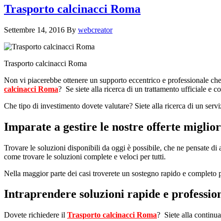
Trasporto calcinacci Roma
Settembre 14, 2016
By
webcreator
Trasporto calcinacci Roma
Non vi piacerebbe ottenere un supporto eccentrico e professionale che
calcinacci Roma
? Se siete alla ricerca di un trattamento ufficiale e 
Che tipo di investimento dovete valutare? Siete alla ricerca di un servi
Imparate a gestire le nostre offerte miglior
Trovare le soluzioni disponibili da oggi è possibile, che ne pensate di a
come trovare le soluzioni complete e veloci per tutti.
Nella maggior parte dei casi troverete un sostegno rapido e completo pe
Intraprendere soluzioni rapide e professio
Dovete richiedere il
Trasporto calcinacci Roma
? Siete alla continua