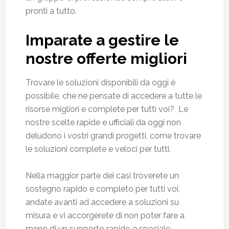
pronti a tutto.
Imparate a gestire le
nostre offerte migliori
Trovare le soluzioni disponibili da oggi è
possibile, che ne pensate di accedere a tutte le
risorse migliori e complete per tutti voi? Le
nostre scelte rapide e ufficiali da oggi non
deludono i vostri grandi progetti, come trovare
le soluzioni complete e veloci per tutti.
Nella maggior parte dei casi troverete un
sostegno rapido e completo per tutti voi,
andate avanti ad accedere a soluzioni su
misura e vi accorgerete di non poter fare a
meno di un supporto rapido e speciale.