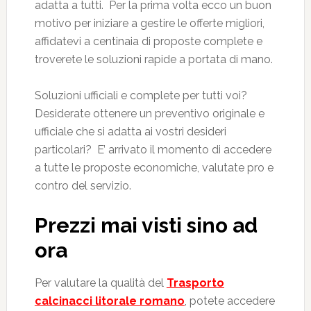
adatta a tutti. Per la prima volta ecco un buon
motivo per iniziare a gestire le offerte migliori,
affidatevi a centinaia di proposte complete e
troverete le soluzioni rapide a portata di mano.
Soluzioni ufficiali e complete per tutti voi?
Desiderate ottenere un preventivo originale e
ufficiale che si adatta ai vostri desideri
particolari? E’ arrivato il momento di accedere
a tutte le proposte economiche, valutate pro e
contro del servizio.
Prezzi mai visti sino ad
ora
Per valutare la qualità del
Trasporto
calcinacci litorale romano
, potete accedere