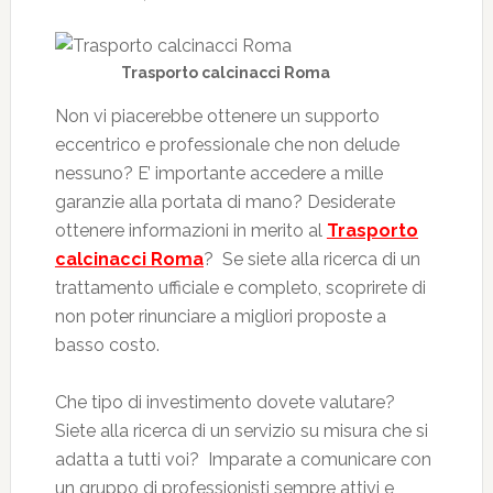
Trasporto calcinacci Roma
Non vi piacerebbe ottenere un supporto
eccentrico e professionale che non delude
nessuno? E’ importante accedere a mille
garanzie alla portata di mano? Desiderate
ottenere informazioni in merito al
Trasporto
calcinacci Roma
? Se siete alla ricerca di un
trattamento ufficiale e completo, scoprirete di
non poter rinunciare a migliori proposte a
basso costo.
Che tipo di investimento dovete valutare?
Siete alla ricerca di un servizio su misura che si
adatta a tutti voi? Imparate a comunicare con
un gruppo di professionisti sempre attivi e