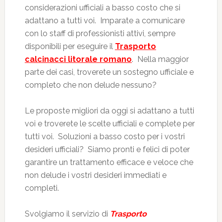
considerazioni ufficiali a basso costo che si
adattano a tutti voi. Imparate a comunicare
con lo staff di professionisti attivi, sempre
disponibili per eseguire il
Trasporto
calcinacci litorale romano
. Nella maggior
parte dei casi, troverete un sostegno ufficiale e
completo che non delude nessuno?
Le proposte migliori da oggi si adattano a tutti
voi e troverete le scelte ufficiali e complete per
tutti voi. Soluzioni a basso costo per i vostri
desideri ufficiali? Siamo pronti e felici di poter
garantire un trattamento efficace e veloce che
non delude i vostri desideri immediati e
completi.
Svolgiamo il servizio di
Trasporto