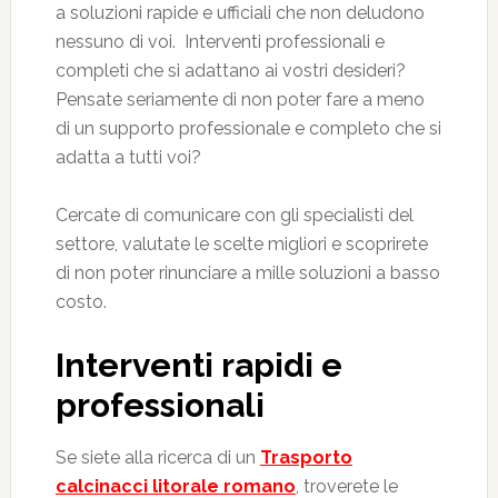
a soluzioni rapide e ufficiali che non deludono
nessuno di voi. Interventi professionali e
completi che si adattano ai vostri desideri?
Pensate seriamente di non poter fare a meno
di un supporto professionale e completo che si
adatta a tutti voi?
Cercate di comunicare con gli specialisti del
settore, valutate le scelte migliori e scoprirete
di non poter rinunciare a mille soluzioni a basso
costo.
Interventi rapidi e
professionali
Se siete alla ricerca di un
Trasporto
calcinacci litorale romano
, troverete le