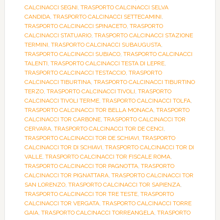
CALCINACCI SEGNI
,
TRASPORTO CALCINACCI SELVA
CANDIDA
,
TRASPORTO CALCINACCI SETTECAMINI
,
TRASPORTO CALCINACCI SPINACETO
,
TRASPORTO
CALCINACCI STATUARIO
,
TRASPORTO CALCINACCI STAZIONE
TERMINI
,
TRASPORTO CALCINACCI SUBAUGUSTA
,
TRASPORTO CALCINACCI SUBIACO
,
TRASPORTO CALCINACCI
TALENTI
,
TRASPORTO CALCINACCI TESTA DI LEPRE
,
TRASPORTO CALCINACCI TESTACCIO
,
TRASPORTO
CALCINACCI TIBURTINA
,
TRASPORTO CALCINACCI TIBURTINO
TERZO
,
TRASPORTO CALCINACCI TIVOLI
,
TRASPORTO
CALCINACCI TIVOLI TERME
,
TRASPORTO CALCINACCI TOLFA
,
TRASPORTO CALCINACCI TOR BELLA MONACA
,
TRASPORTO
CALCINACCI TOR CARBONE
,
TRASPORTO CALCINACCI TOR
CERVARA
,
TRASPORTO CALCINACCI TOR DE CENCI
,
TRASPORTO CALCINACCI TOR DE SCHIAVI
,
TRASPORTO
CALCINACCI TOR DI SCHIAVI
,
TRASPORTO CALCINACCI TOR DI
VALLE
,
TRASPORTO CALCINACCI TOR FISCALE ROMA
,
TRASPORTO CALCINACCI TOR PAGNOTTA
,
TRASPORTO
CALCINACCI TOR PIGNATTARA
,
TRASPORTO CALCINACCI TOR
SAN LORENZO
,
TRASPORTO CALCINACCI TOR SAPIENZA
,
TRASPORTO CALCINACCI TOR TRE TESTE
,
TRASPORTO
CALCINACCI TOR VERGATA
,
TRASPORTO CALCINACCI TORRE
GAIA
,
TRASPORTO CALCINACCI TORREANGELA
,
TRASPORTO