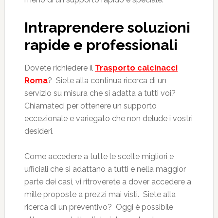
Intraprendere soluzioni
rapide e professionali
Dovete richiedere il
Trasporto calcinacci
Roma
? Siete alla continua ricerca di un
servizio su misura che si adatta a tutti voi?
Chiamateci per ottenere un supporto
eccezionale e variegato che non delude i vostri
desideri.
Come accedere a tutte le scelte migliori e
ufficiali che si adattano a tutti e nella maggior
parte dei casi, vi ritroverete a dover accedere a
mille proposte a prezzi mai visti. Siete alla
ricerca di un preventivo? Oggi è possibile