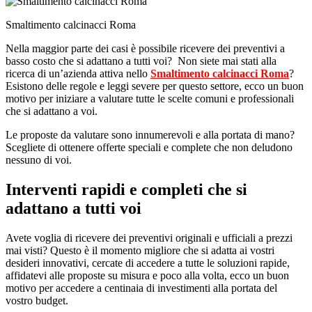
Smaltimento calcinacci Roma
Nella maggior parte dei casi è possibile ricevere dei preventivi a
basso costo che si adattano a tutti voi? Non siete mai stati alla
ricerca di un’azienda attiva nello
Smaltimento calcinacci Roma
?
Esistono delle regole e leggi severe per questo settore, ecco un buon
motivo per iniziare a valutare tutte le scelte comuni e professionali
che si adattano a voi.
Le proposte da valutare sono innumerevoli e alla portata di mano?
Scegliete di ottenere offerte speciali e complete che non deludono
nessuno di voi.
Interventi rapidi e completi che si
adattano a tutti voi
Avete voglia di ricevere dei preventivi originali e ufficiali a prezzi
mai visti? Questo è il momento migliore che si adatta ai vostri
desideri innovativi, cercate di accedere a tutte le soluzioni rapide,
affidatevi alle proposte su misura e poco alla volta, ecco un buon
motivo per accedere a centinaia di investimenti alla portata del
vostro budget.