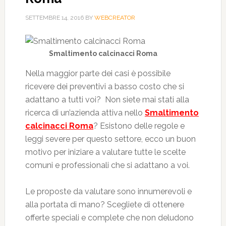
SETTEMBRE 14, 2016
BY
WEBCREATOR
Smaltimento calcinacci Roma
Nella maggior parte dei casi è possibile
ricevere dei preventivi a basso costo che si
adattano a tutti voi? Non siete mai stati alla
ricerca di un’azienda attiva nello
Smaltimento
calcinacci Roma
? Esistono delle regole e
leggi severe per questo settore, ecco un buon
motivo per iniziare a valutare tutte le scelte
comuni e professionali che si adattano a voi.
Le proposte da valutare sono innumerevoli e
alla portata di mano? Scegliete di ottenere
offerte speciali e complete che non deludono