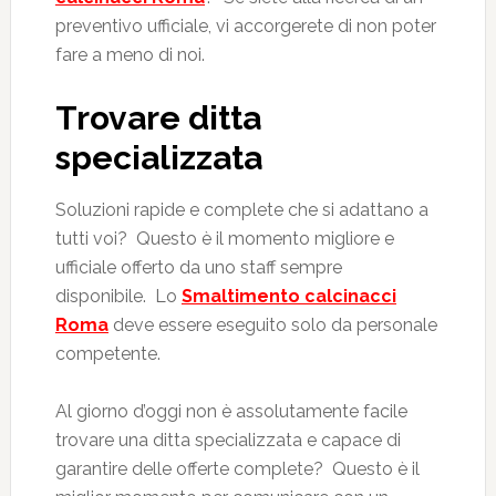
preventivo ufficiale, vi accorgerete di non poter
fare a meno di noi.
Trovare ditta
specializzata
Soluzioni rapide e complete che si adattano a
tutti voi? Questo è il momento migliore e
ufficiale offerto da uno staff sempre
disponibile. Lo
Smaltimento calcinacci
Roma
deve essere eseguito solo da personale
competente.
Al giorno d’oggi non è assolutamente facile
trovare una ditta specializzata e capace di
garantire delle offerte complete? Questo è il