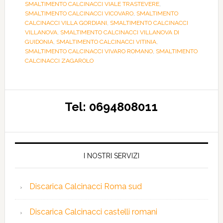
SMALTIMENTO CALCINACCI VIALE TRASTEVERE
,
SMALTIMENTO CALCINACCI VICOVARO
,
SMALTIMENTO
CALCINACCI VILLA GORDIANI
,
SMALTIMENTO CALCINACCI
VILLANOVA
,
SMALTIMENTO CALCINACCI VILLANOVA DI
GUIDONIA
,
SMALTIMENTO CALCINACCI VITINIA
,
SMALTIMENTO CALCINACCI VIVARO ROMANO
,
SMALTIMENTO
CALCINACCI ZAGAROLO
Tel: 0694808011
I NOSTRI SERVIZI
Discarica Calcinacci Roma sud
Discarica Calcinacci castelli romani