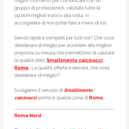
miglior momento per comunicare con un
gruppo di professionisti, valutate tutte le
opzioni migliori e poco alla volta, vi
accorgerete di non poter fare a meno di noi.
Servizi rapidi e completi per tutti voi? Che cosa
desiderare di meglio per accedere alle migliori
proposte su misura che permettono di valutare
la qualità dello
Smaltimento calcinacci
Roma
. La qualità offerta è elevata, che cosa
desiderare di meglio?
Svolgiamo il servizio di
Smaltimento
calcinacci
anche in queste zone di
Roma
:
Roma Nord