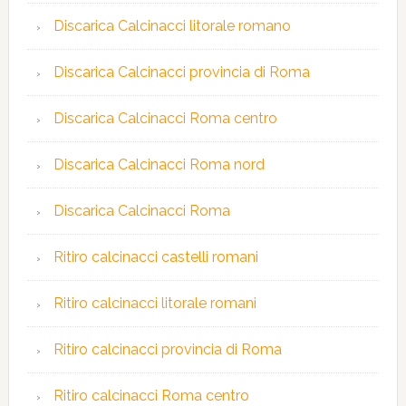
Discarica Calcinacci litorale romano
Discarica Calcinacci provincia di Roma
Discarica Calcinacci Roma centro
Discarica Calcinacci Roma nord
Discarica Calcinacci Roma
Ritiro calcinacci castelli romani
Ritiro calcinacci litorale romani
Ritiro calcinacci provincia di Roma
Ritiro calcinacci Roma centro