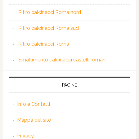
Ritiro calcinacci Roma nord
Ritiro calcinacci Roma sud
Ritiro calcinacci Roma
Smaltimento calcinacci castelli romani
PAGINE
Info e Contatti
Mappa del sito
Privacy