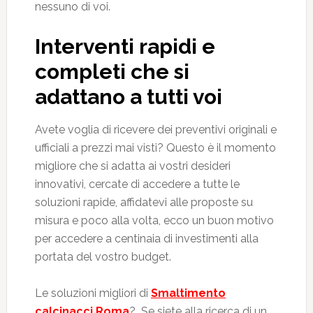
nessuno di voi.
Interventi rapidi e
completi che si
adattano a tutti voi
Avete voglia di ricevere dei preventivi originali e
ufficiali a prezzi mai visti? Questo è il momento
migliore che si adatta ai vostri desideri
innovativi, cercate di accedere a tutte le
soluzioni rapide, affidatevi alle proposte su
misura e poco alla volta, ecco un buon motivo
per accedere a centinaia di investimenti alla
portata del vostro budget.
Le soluzioni migliori di
Smaltimento
calcinacci Roma
? Se siete alla ricerca di un