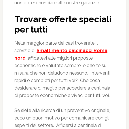
non poter rinunciare alle nostre garanzie.
Trovare offerte speciali
per tutti
Nella maggior parte dei casi troverete il
servizio di
Smaltimento calcinacci Roma
nord
, affidatevi alle migliori proposte
economiche e valutate sempre le offerte su
misura che non deludono nessuno. Interventi
rapidi e completi per tutti voi? Che cosa
desiderare di meglio per accedere a centinaia
di proposte economiche e vivaci per tutti voi.
Se siete alla ricerca di un preventivo originale,
ecco un buon motivo per comunicare con gli
esperti del settore. Affidarsi a centinaia di