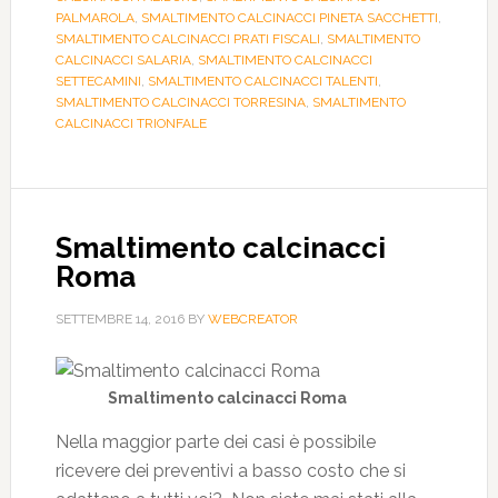
PALMAROLA
,
SMALTIMENTO CALCINACCI PINETA SACCHETTI
,
SMALTIMENTO CALCINACCI PRATI FISCALI
,
SMALTIMENTO
CALCINACCI SALARIA
,
SMALTIMENTO CALCINACCI
SETTECAMINI
,
SMALTIMENTO CALCINACCI TALENTI
,
SMALTIMENTO CALCINACCI TORRESINA
,
SMALTIMENTO
CALCINACCI TRIONFALE
Smaltimento calcinacci
Roma
SETTEMBRE 14, 2016
BY
WEBCREATOR
Smaltimento calcinacci Roma
Nella maggior parte dei casi è possibile
ricevere dei preventivi a basso costo che si