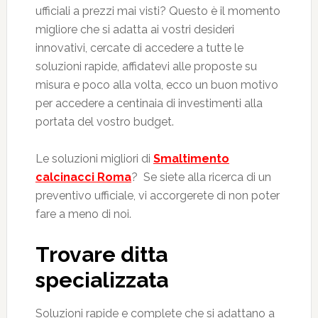
ufficiali a prezzi mai visti? Questo è il momento
migliore che si adatta ai vostri desideri
innovativi, cercate di accedere a tutte le
soluzioni rapide, affidatevi alle proposte su
misura e poco alla volta, ecco un buon motivo
per accedere a centinaia di investimenti alla
portata del vostro budget.
Le soluzioni migliori di
Smaltimento
calcinacci Roma
? Se siete alla ricerca di un
preventivo ufficiale, vi accorgerete di non poter
fare a meno di noi.
Trovare ditta
specializzata
Soluzioni rapide e complete che si adattano a