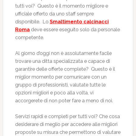
tutti voi? Questo è il momento migliore e
ufficiale offerto da uno staff sempre
disponibile. Lo
Smaltimento calcinacci
Roma
deve essere eseguito solo da personale
competente.
Al giorno d’oggi non è assolutamente facile
trovare una ditta specializzata e capace di
garantire delle offerte complete? Questo è il
miglior momento per comunicare con un
gruppo di professionisti, valutate tutte le
opzioni migliori e poco alla volta, vi
accorgerete di non poter fare a meno di noi.
Servizi rapidi e completi per tutti voi? Che cosa
desiderare di meglio per accedere alle migliori
proposte su misura che permettono di valutare