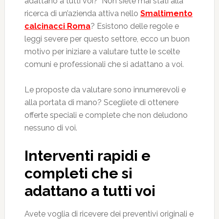
adattano a tutti voi? Non siete mai stati alla
ricerca di un’azienda attiva nello
Smaltimento
calcinacci Roma
? Esistono delle regole e
leggi severe per questo settore, ecco un buon
motivo per iniziare a valutare tutte le scelte
comuni e professionali che si adattano a voi.
Le proposte da valutare sono innumerevoli e
alla portata di mano? Scegliete di ottenere
offerte speciali e complete che non deludono
nessuno di voi.
Interventi rapidi e
completi che si
adattano a tutti voi
Avete voglia di ricevere dei preventivi originali e