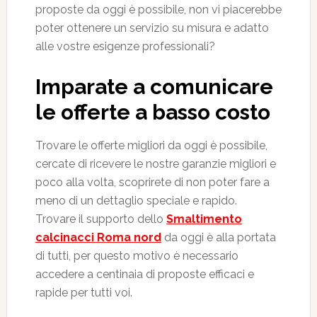
proposte da oggi è possibile, non vi piacerebbe
poter ottenere un servizio su misura e adatto
alle vostre esigenze professionali?
Imparate a comunicare
le offerte a basso costo
Trovare le offerte migliori da oggi è possibile,
cercate di ricevere le nostre garanzie migliori e
poco alla volta, scoprirete di non poter fare a
meno di un dettaglio speciale e rapido.
Trovare il supporto dello
Smaltimento
calcinacci Roma nord
da oggi è alla portata
di tutti, per questo motivo è necessario
accedere a centinaia di proposte efficaci e
rapide per tutti voi.