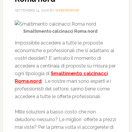
SETTEMBRE 14, 2016
BY
WEBCREATOR
Smaltimento calcinacci Roma nord
Impossibile accedere a tutte le proposte
economiche e professionali che si adattano ai
vostri desideri? E’ arrivato il momento di
accedere a centinaia di proposte su misura per
ogni tipologia di
Smaltimento calcinacci
Roma nord
. Le nostre mani sono esperti e i
professionisti del settore, sanno bene come
accedere a tutte le offerte professionali.
Mille soluzioni a basso costo che non
deludono nessuno? Le migliori offerte a prezzi
mai viste? Per la prima volta vi accorgerete di