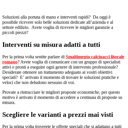
Soluzioni alla portata di mano e interventi rapidi? Da oggi è
possibile ricevere solo belle soluzioni dedicate all’azienda e al
settore edilizio. Avete voglia di ricevere le migliori garanzie a
piccoli prezzi?
Interventi su misura adatti a tutti
Per la prima volta sentite parlare di
Smaltimento calcinacci litorale
romano
? Avete voglia di comunicare con un gruppo di specialisti
attivi e pronti a eseguire ogni genere di intervento professionale?
Desiderate ottenere un trattamento adeguato ai vostri obiettivi
speciali? E’ arrivato il momento di trovare le soluzioni pratiche e
veloci che non deludono nessuno di voi.
Provate a rintracciare le migliori proposte economiche, per questo
motivo è arrivato il momento di accedere a centinaia di proposte su
misura.
Scegliere le varianti a prezzi mai visti
Per la prima volta troverete le offerte speciali che si adattano a tutti