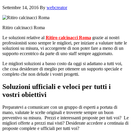
Settembre 14, 2016
By
webcreator
Ritiro calcinacci Roma
Le soluzioni relative al
Ritiro calcinacci Roma
grazie ai nostri
professionisti sono sempre le migliori, per iniziare a valutare tutte le
soluzioni su misura, vi accorgerete di non poter fare a meno di un
supporto eccentrico da parte di uno staff sempre aggiornato.
Le migliori soluzioni a basso costo da oggi si adattano a tutti voi,
che cosa desiderare di meglio per ottenere un supporto speciale e
completo che non delude i vostri progetti.
Soluzioni ufficiali e veloci per tutti i
vostri obiettivi
Preparatevi a comunicare con un gruppo di esperti a portata di
mano, valutate le scelte originali e troverete sempre un buon
preventivo su misura. Prezzi e interessanti proposte per tuti voi? Le
migliori offerte a prezzi mai visti? Desiderate accedere a centinaia di
proposte complete e ufficiali per tutti voi?