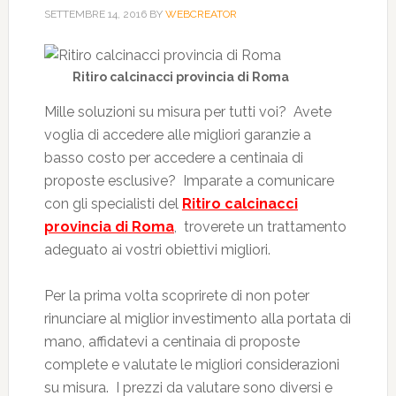
SETTEMBRE 14, 2016
BY
WEBCREATOR
Ritiro calcinacci provincia di Roma
Mille soluzioni su misura per tutti voi? Avete
voglia di accedere alle migliori garanzie a
basso costo per accedere a centinaia di
proposte esclusive? Imparate a comunicare
con gli specialisti del
Ritiro calcinacci
provincia di Roma
, troverete un trattamento
adeguato ai vostri obiettivi migliori.
Per la prima volta scoprirete di non poter
rinunciare al miglior investimento alla portata di
mano, affidatevi a centinaia di proposte
complete e valutate le migliori considerazioni
su misura. I prezzi da valutare sono diversi e