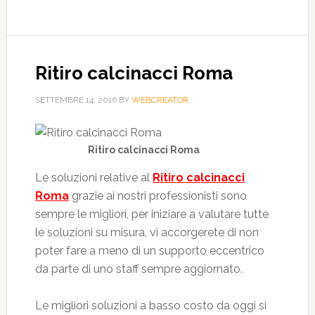
Ritiro calcinacci Roma
SETTEMBRE 14, 2016
BY
WEBCREATOR
Ritiro calcinacci Roma
Le soluzioni relative al
Ritiro calcinacci
Roma
grazie ai nostri professionisti sono
sempre le migliori, per iniziare a valutare tutte
le soluzioni su misura, vi accorgerete di non
poter fare a meno di un supporto eccentrico
da parte di uno staff sempre aggiornato.
Le migliori soluzioni a basso costo da oggi si