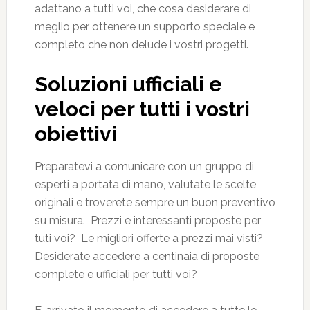
adattano a tutti voi, che cosa desiderare di
meglio per ottenere un supporto speciale e
completo che non delude i vostri progetti.
Soluzioni ufficiali e
veloci per tutti i vostri
obiettivi
Preparatevi a comunicare con un gruppo di
esperti a portata di mano, valutate le scelte
originali e troverete sempre un buon preventivo
su misura. Prezzi e interessanti proposte per
tuti voi? Le migliori offerte a prezzi mai visti?
Desiderate accedere a centinaia di proposte
complete e ufficiali per tutti voi?