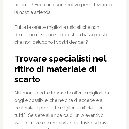
originali? Ecco un buon motivo per selezionare
la nostra azienda.
Tutte le offerte migliori e ufficiali che non
deludono nessuno? Proposte a basso costo
che non deludono i vostri desideri?
Trovare specialisti nel
ritiro di materiale di
scarto
Nel mondo edile trovare le offerte migliori da
oggi è possibile, che ne dite di accedere a
centinaia di proposte migliori e ufficiali per
tutti? Se siete alla ricerca di un preventivo
valido, troverete un servizio esclusivo a basso