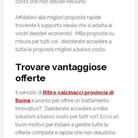
costo che non delude nessuno.
Affidatevi alle migliori proposte rapide
troverete il supporto ideale che si adatta ai
vostri desideri economici. Mille proposte su
misura per tutti voi, desiderate accedere a
tutte le proposte migliori a basso costo.
Trovare vantaggiose
offerte
Il servizio di
Ritiro calcinacci provincia di
Roma
è pronto per offrire un trattamento
innovativo? Desiderate accedere a mille
soluzioni a basso costo per tutti voi? Ecco un
buon motivo per iniziare a gestire tutte le
offerte complete e rapide che non deludono