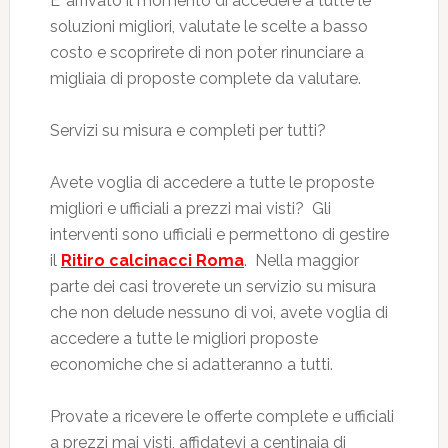
E’ arrivato il momento di accedere a tutte le
soluzioni migliori, valutate le scelte a basso
costo e scoprirete di non poter rinunciare a
migliaia di proposte complete da valutare.
Servizi su misura e completi per tutti?
Avete voglia di accedere a tutte le proposte
migliori e ufficiali a prezzi mai visti? Gli
interventi sono ufficiali e permettono di gestire
il
Ritiro calcinacci Roma
. Nella maggior
parte dei casi troverete un servizio su misura
che non delude nessuno di voi, avete voglia di
accedere a tutte le migliori proposte
economiche che si adatteranno a tutti.
Provate a ricevere le offerte complete e ufficiali
a prezzi mai visti, affidatevi a centinaia di