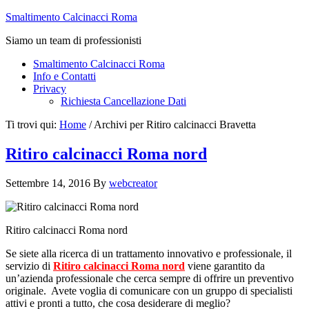
Smaltimento Calcinacci Roma
Siamo un team di professionisti
Smaltimento Calcinacci Roma
Info e Contatti
Privacy
Richiesta Cancellazione Dati
Ti trovi qui:
Home
/
Archivi per Ritiro calcinacci Bravetta
Ritiro calcinacci Roma nord
Settembre 14, 2016
By
webcreator
Ritiro calcinacci Roma nord
Se siete alla ricerca di un trattamento innovativo e professionale, il
servizio di
Ritiro calcinacci Roma nord
viene garantito da
un’azienda professionale che cerca sempre di offrire un preventivo
originale. Avete voglia di comunicare con un gruppo di specialisti
attivi e pronti a tutto, che cosa desiderare di meglio?