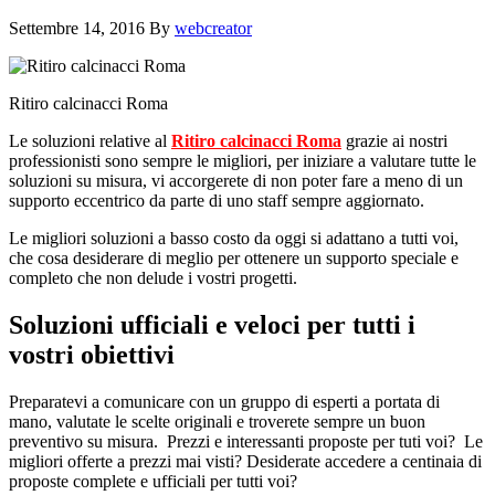
Settembre 14, 2016
By
webcreator
Ritiro calcinacci Roma
Le soluzioni relative al
Ritiro calcinacci Roma
grazie ai nostri
professionisti sono sempre le migliori, per iniziare a valutare tutte le
soluzioni su misura, vi accorgerete di non poter fare a meno di un
supporto eccentrico da parte di uno staff sempre aggiornato.
Le migliori soluzioni a basso costo da oggi si adattano a tutti voi,
che cosa desiderare di meglio per ottenere un supporto speciale e
completo che non delude i vostri progetti.
Soluzioni ufficiali e veloci per tutti i
vostri obiettivi
Preparatevi a comunicare con un gruppo di esperti a portata di
mano, valutate le scelte originali e troverete sempre un buon
preventivo su misura. Prezzi e interessanti proposte per tuti voi? Le
migliori offerte a prezzi mai visti? Desiderate accedere a centinaia di
proposte complete e ufficiali per tutti voi?