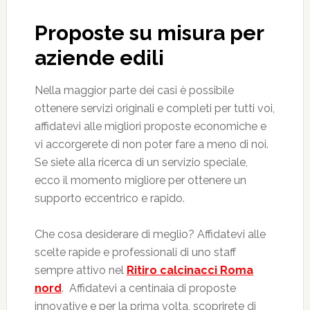
Proposte su misura per
aziende edili
Nella maggior parte dei casi è possibile
ottenere servizi originali e completi per tutti voi,
affidatevi alle migliori proposte economiche e
vi accorgerete di non poter fare a meno di noi.
Se siete alla ricerca di un servizio speciale,
ecco il momento migliore per ottenere un
supporto eccentrico e rapido.
Che cosa desiderare di meglio? Affidatevi alle
scelte rapide e professionali di uno staff
sempre attivo nel
Ritiro calcinacci Roma
nord
. Affidatevi a centinaia di proposte
innovative e per la prima volta, scoprirete di