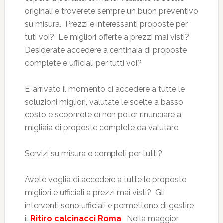
originali e troverete sempre un buon preventivo
su misura. Prezzi e interessanti proposte per
tuti voi? Le migliori offerte a prezzi mai visti?
Desiderate accedere a centinaia di proposte
complete e ufficiali per tutti voi?
E’ arrivato il momento di accedere a tutte le
soluzioni migliori, valutate le scelte a basso
costo e scoprirete di non poter rinunciare a
migliaia di proposte complete da valutare.
Servizi su misura e completi per tutti?
Avete voglia di accedere a tutte le proposte
migliori e ufficiali a prezzi mai visti? Gli
interventi sono ufficiali e permettono di gestire
il
Ritiro calcinacci Roma
. Nella maggior