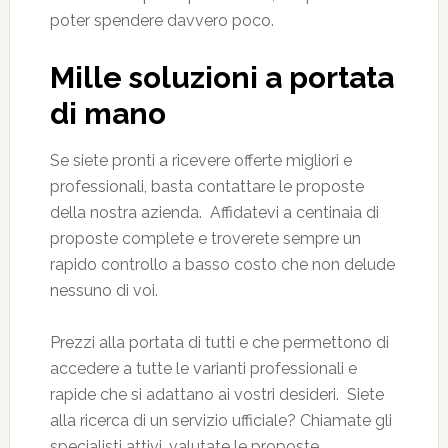
poter spendere davvero poco.
Mille soluzioni a portata
di mano
Se siete pronti a ricevere offerte migliori e
professionali, basta contattare le proposte
della nostra azienda. Affidatevi a centinaia di
proposte complete e troverete sempre un
rapido controllo a basso costo che non delude
nessuno di voi.
Prezzi alla portata di tutti e che permettono di
accedere a tutte le varianti professionali e
rapide che si adattano ai vostri desideri. Siete
alla ricerca di un servizio ufficiale? Chiamate gli
specialisti attivi, valutate le proposte