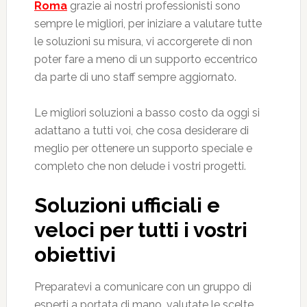
Roma
grazie ai nostri professionisti sono
sempre le migliori, per iniziare a valutare tutte
le soluzioni su misura, vi accorgerete di non
poter fare a meno di un supporto eccentrico
da parte di uno staff sempre aggiornato.
Le migliori soluzioni a basso costo da oggi si
adattano a tutti voi, che cosa desiderare di
meglio per ottenere un supporto speciale e
completo che non delude i vostri progetti.
Soluzioni ufficiali e
veloci per tutti i vostri
obiettivi
Preparatevi a comunicare con un gruppo di
esperti a portata di mano, valutate le scelte