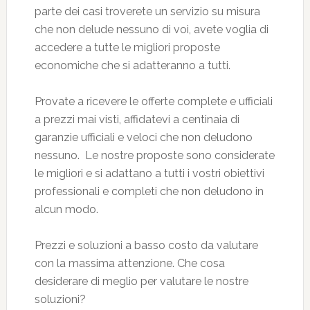
parte dei casi troverete un servizio su misura
che non delude nessuno di voi, avete voglia di
accedere a tutte le migliori proposte
economiche che si adatteranno a tutti.
Provate a ricevere le offerte complete e ufficiali
a prezzi mai visti, affidatevi a centinaia di
garanzie ufficiali e veloci che non deludono
nessuno. Le nostre proposte sono considerate
le migliori e si adattano a tutti i vostri obiettivi
professionali e completi che non deludono in
alcun modo.
Prezzi e soluzioni a basso costo da valutare
con la massima attenzione. Che cosa
desiderare di meglio per valutare le nostre
soluzioni?