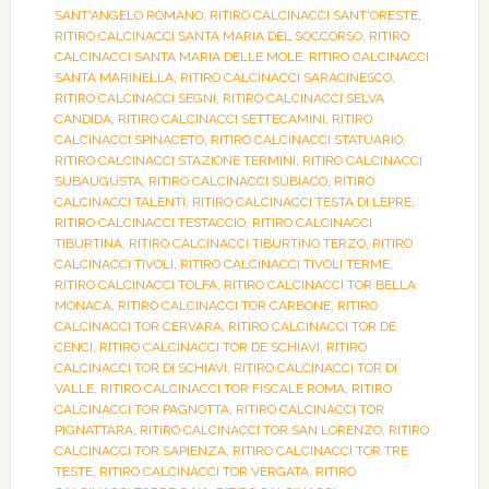
SANT'ANGELO ROMANO
,
RITIRO CALCINACCI SANT'ORESTE
,
RITIRO CALCINACCI SANTA MARIA DEL SOCCORSO
,
RITIRO
CALCINACCI SANTA MARIA DELLE MOLE
,
RITIRO CALCINACCI
SANTA MARINELLA
,
RITIRO CALCINACCI SARACINESCO
,
RITIRO CALCINACCI SEGNI
,
RITIRO CALCINACCI SELVA
CANDIDA
,
RITIRO CALCINACCI SETTECAMINI
,
RITIRO
CALCINACCI SPINACETO
,
RITIRO CALCINACCI STATUARIO
,
RITIRO CALCINACCI STAZIONE TERMINI
,
RITIRO CALCINACCI
SUBAUGUSTA
,
RITIRO CALCINACCI SUBIACO
,
RITIRO
CALCINACCI TALENTI
,
RITIRO CALCINACCI TESTA DI LEPRE
,
RITIRO CALCINACCI TESTACCIO
,
RITIRO CALCINACCI
TIBURTINA
,
RITIRO CALCINACCI TIBURTINO TERZO
,
RITIRO
CALCINACCI TIVOLI
,
RITIRO CALCINACCI TIVOLI TERME
,
RITIRO CALCINACCI TOLFA
,
RITIRO CALCINACCI TOR BELLA
MONACA
,
RITIRO CALCINACCI TOR CARBONE
,
RITIRO
CALCINACCI TOR CERVARA
,
RITIRO CALCINACCI TOR DE
CENCI
,
RITIRO CALCINACCI TOR DE SCHIAVI
,
RITIRO
CALCINACCI TOR DI SCHIAVI
,
RITIRO CALCINACCI TOR DI
VALLE
,
RITIRO CALCINACCI TOR FISCALE ROMA
,
RITIRO
CALCINACCI TOR PAGNOTTA
,
RITIRO CALCINACCI TOR
PIGNATTARA
,
RITIRO CALCINACCI TOR SAN LORENZO
,
RITIRO
CALCINACCI TOR SAPIENZA
,
RITIRO CALCINACCI TOR TRE
TESTE
,
RITIRO CALCINACCI TOR VERGATA
,
RITIRO