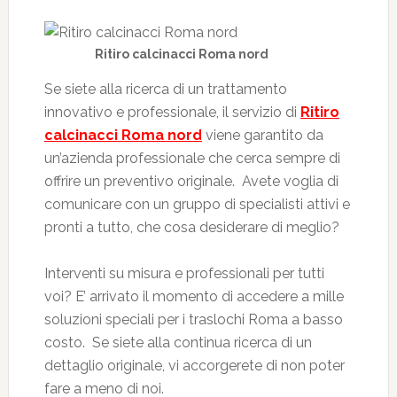
Ritiro calcinacci Roma nord
Se siete alla ricerca di un trattamento
innovativo e professionale, il servizio di
Ritiro
calcinacci Roma nord
viene garantito da
un’azienda professionale che cerca sempre di
offrire un preventivo originale. Avete voglia di
comunicare con un gruppo di specialisti attivi e
pronti a tutto, che cosa desiderare di meglio?
Interventi su misura e professionali per tutti
voi? E’ arrivato il momento di accedere a mille
soluzioni speciali per i traslochi Roma a basso
costo. Se siete alla continua ricerca di un
dettaglio originale, vi accorgerete di non poter
fare a meno di noi.